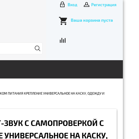
Вход
Регистрация
Ваша корзина пуста
ЧНИКОМ ПИТАНИЯ КРЕПЛЕНИЕ УНИВЕРСАЛЬНОЕ НА КАСКУ, ОДЕЖДУ И
ЕТ-ЗВУК С САМОПРОВЕРКОЙ С
 УНИВЕРСАЛЬНОЕ НА КАСКУ,