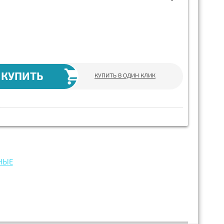
КУПИТЬ
КУПИТЬ В ОДИН КЛИК
НЫЕ