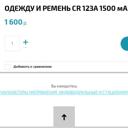
ОДЕЖДУ И РЕМЕНЬ CR 123А 1500 мА
1 600
р
Добавить к сравнению
Вы находитесь
ГНАЛИЗАТОРЫ НАПРЯЖЕНИЯ  ИНДИВИДУАЛЬНЫЕ И СТАЦИОНАР