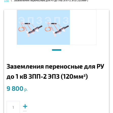
1 кВ
\
Заземления переносные для РУ до 1 кВ ЗПП-2 ЭПЗ (120мм²)
Заземления переносные для РУ
до 1 кВ ЗПП-2 ЭПЗ (120мм²)
9 800
р