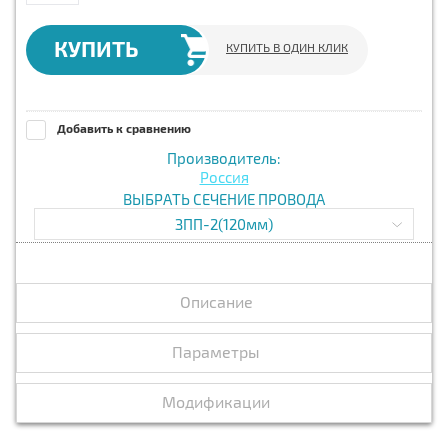
КУПИТЬ
КУПИТЬ В ОДИН КЛИК
Добавить к сравнению
Производитель:
Россия
ВЫБРАТЬ СЕЧЕНИЕ ПРОВОДА
ЗПП-2(120мм)
Описание
Параметры
Модификации