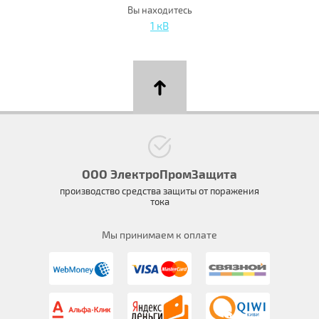
Вы находитесь
1 кВ
ООО ЭлектроПромЗащита
производство средства защиты от поражения
тока
Мы принимаем к оплате