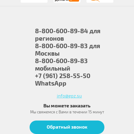
8-800-600-89-84
для
регионов
8-800-600-89-83
для
Москвы
8-800-600-89-83
мобильный
+7 (961) 258-55-50
WhatsApp
info@epz.su
Вы можете заказать
Мы свяжемся с Вами в течении 15 минут
Обратный звонок